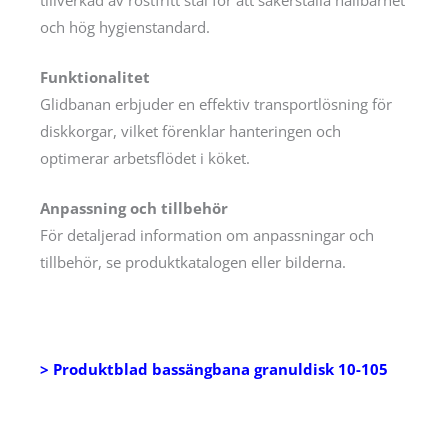
och hög hygienstandard.
Funktionalitet
Glidbanan erbjuder en effektiv transportlösning för
diskkorgar, vilket förenklar hanteringen och
optimerar arbetsflödet i köket.
Anpassning och tillbehör
För detaljerad information om anpassningar och
tillbehör, se produktkatalogen eller bilderna.
> Produktblad bassängbana granuldisk 10-105