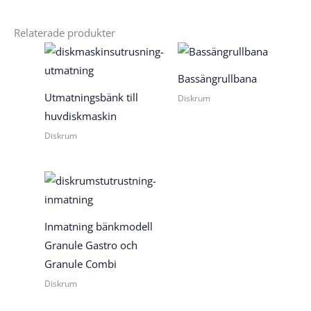
Relaterade produkter
Bassängrullbana
Utmatningsbänk till
Diskrum
huvdiskmaskin
Diskrum
Inmatning bänkmodell
Granule Gastro och
Granule Combi
Diskrum