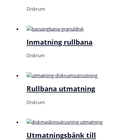
Diskrum
Inmatning rullbana
Diskrum
Rullbana utmatning
Diskrum
Utmatningsbänk till