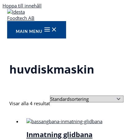
Hoppa till innehåll
MAIN MENU
huvdiskmaskin
Visar alla 4 resultat
Inmatning glidbana