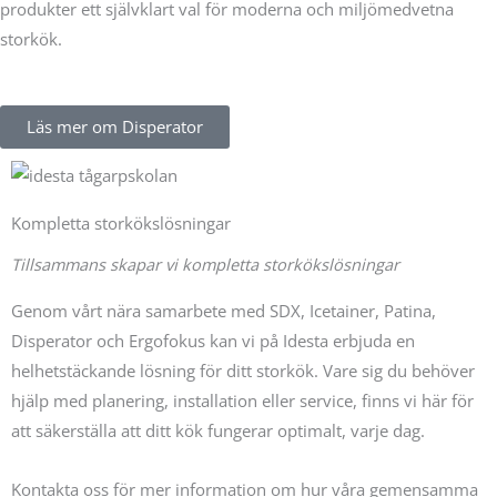
produkter ett självklart val för moderna och miljömedvetna
storkök.
Läs mer om Disperator
Kompletta storkökslösningar
Tillsammans skapar vi kompletta storkökslösningar
Genom vårt nära samarbete med SDX, Icetainer, Patina,
Disperator och Ergofokus kan vi på Idesta erbjuda en
helhetstäckande lösning för ditt storkök. Vare sig du behöver
hjälp med planering, installation eller service, finns vi här för
att säkerställa att ditt kök fungerar optimalt, varje dag.
Kontakta oss för mer information om hur våra gemensamma