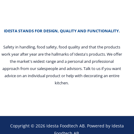
IDESTA STANDS FOR DESIGN, QUALITY AND FUNCTIONALITY.
Safety in handling, food safety, food quality and that the products
work year after year are the hallmarks of Idesta's products. We offer
the market's widest range and a personal and professional
approach from our salespeople and advisors. Talk to us if you want
advice on an individual product or help with decorating an entire
kitchen.
Copyright © 2026 Idesta Foodtech AB. Powered by Idesta
Foodtech AB.