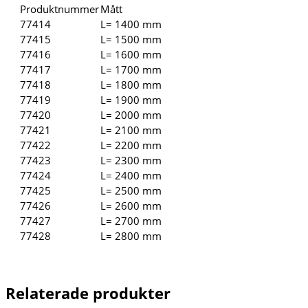
Produktnummer
Mått
77414
L= 1400 mm
77415
L= 1500 mm
77416
L= 1600 mm
77417
L= 1700 mm
77418
L= 1800 mm
77419
L= 1900 mm
77420
L= 2000 mm
77421
L= 2100 mm
77422
L= 2200 mm
77423
L= 2300 mm
77424
L= 2400 mm
77425
L= 2500 mm
77426
L= 2600 mm
77427
L= 2700 mm
77428
L= 2800 mm
Relaterade produkter