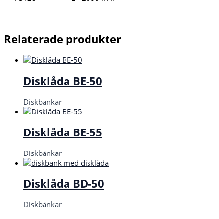
Relaterade produkter
Disklåda BE-50
Diskbänkar
Disklåda BE-55
Diskbänkar
Disklåda BD-50
Diskbänkar