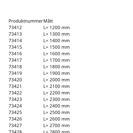
Produktnummer
Mått
73412
L= 1200 mm
73413
L= 1300 mm
73414
L= 1400 mm
73415
L= 1500 mm
73416
L= 1600 mm
73417
L= 1700 mm
73418
L= 1800 mm
73419
L= 1900 mm
73420
L= 2000 mm
73421
L= 2100 mm
73422
L= 2200 mm
73423
L= 2300 mm
73424
L= 2400 mm
73425
L= 2500 mm
73426
L= 2600 mm
73427
L= 2700 mm
73428
L= 2800 mm