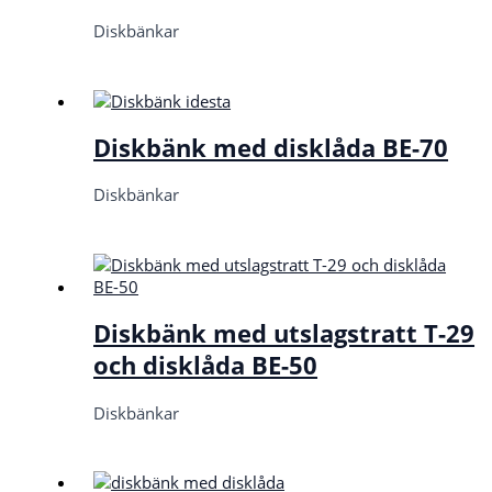
Diskbänkar
Diskbänk med disklåda BE-70
Diskbänkar
Diskbänk med utslagstratt T-29
och disklåda BE-50
Diskbänkar