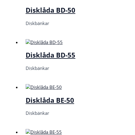
Disklåda BD-50
Diskbänkar
Disklåda BD-55
Diskbänkar
Disklåda BE-50
Diskbänkar