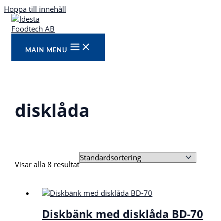
Hoppa till innehåll
MAIN MENU
disklåda
Visar alla 8 resultat
Diskbänk med disklåda BD-70