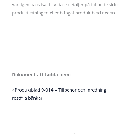
vänligen hänvisa till vidare detaljer på följande sidor i
produktkatalogen eller bifogat produktblad nedan.
Dokument att ladda hem:
>
Produktblad 9-014 – Tillbehör och inredning
rostfria bänkar