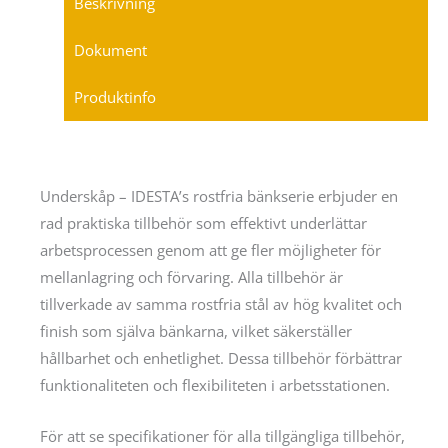
Beskrivning
Dokument
Produktinfo
Underskåp – IDESTA’s rostfria bänkserie erbjuder en
rad praktiska tillbehör som effektivt underlättar
arbetsprocessen genom att ge fler möjligheter för
mellanlagring och förvaring. Alla tillbehör är
tillverkade av samma rostfria stål av hög kvalitet och
finish som själva bänkarna, vilket säkerställer
hållbarhet och enhetlighet. Dessa tillbehör förbättrar
funktionaliteten och flexibiliteten i arbetsstationen.
För att se specifikationer för alla tillgängliga tillbehör,