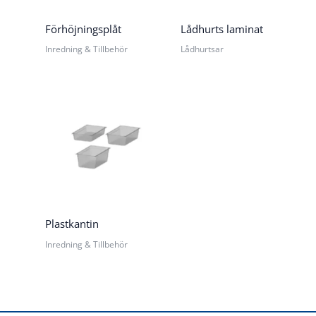
Förhöjningsplåt
Lådhurts laminat
Inredning & Tillbehör
Lådhurtsar
Plastkantin
Inredning & Tillbehör