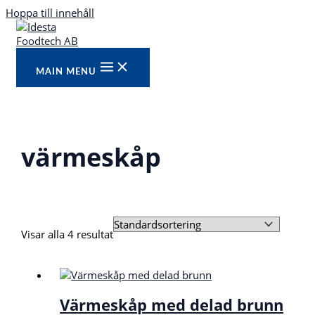
Hoppa till innehåll
MAIN MENU
värmeskåp
Visar alla 4 resultat
Värmeskåp med delad brunn