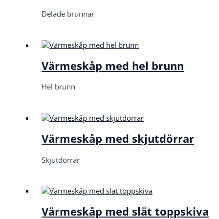
Delade brunnar
Värmeskåp med hel brunn
Hel brunn
Värmeskåp med skjutdörrar
Skjutdörrar
Värmeskåp med slät toppskiva