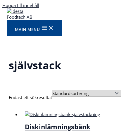
Hoppa till innehåll
MAIN MENU
självstack
Endast ett sökresultat
Diskinlämningsbänk