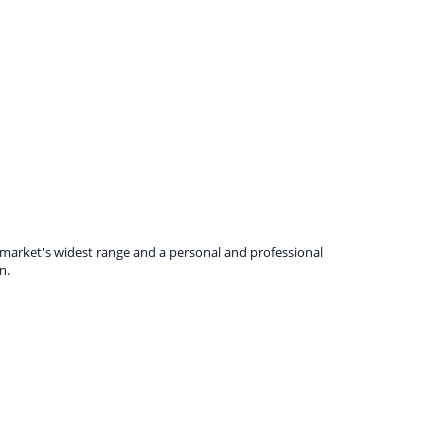
e market's widest range and a personal and professional
n.