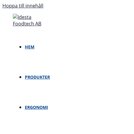
Hoppa till innehåll
HEM
PRODUKTER
ERGONOMI