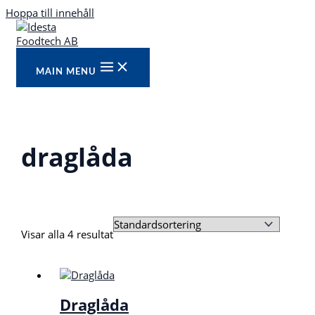
Hoppa till innehåll
MAIN MENU
draglåda
Visar alla 4 resultat
Draglåda