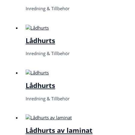
Inredning & Tillbehör
Lådhurts
Inredning & Tillbehör
Lådhurts
Inredning & Tillbehör
Lådhurts av laminat