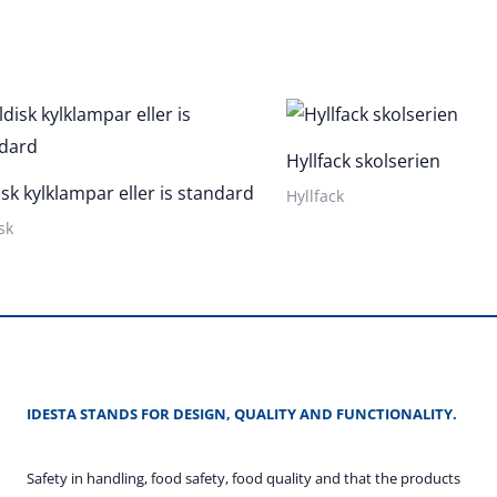
Hyllfack skolserien
isk kylklampar eller is standard
Hyllfack
sk
IDESTA STANDS FOR DESIGN, QUALITY AND FUNCTIONALITY.
Safety in handling, food safety, food quality and that the products