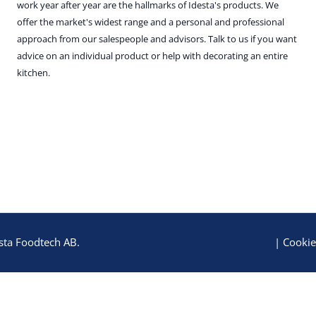
work year after year are the hallmarks of Idesta's products. We
offer the market's widest range and a personal and professional
approach from our salespeople and advisors. Talk to us if you want
advice on an individual product or help with decorating an entire
kitchen.
sta Foodtech AB.
|
Cookie