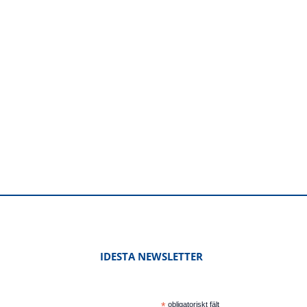
IDESTA NEWSLETTER
*
obligatoriskt fält