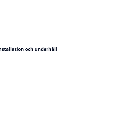
nstallation och underhåll