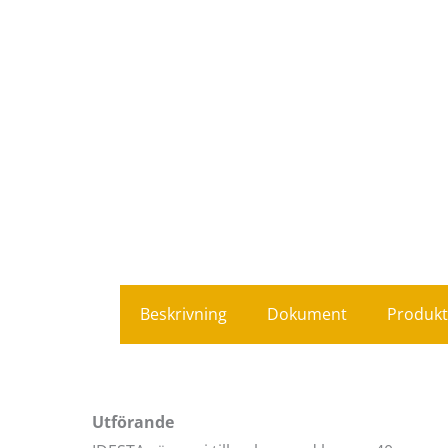
Beskrivning
Dokument
Produkt
Utförande